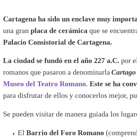
Cartagena
ha sido un enclave muy importa
una gran
placa de cerámica
que se encuentra
Palacio Consistorial de Cartagena.
La ciudad se fundó en el año 227 a.C.
por e
romanos que pasaron a denominarla
Cartago
Museo del Teatro Romano
.
Este se ha con
para disfrutar de ellos y conocerlos mejor, p
Se pueden visitar de manera guiada los luga
El
Barrio del Foro Romano
(comprend