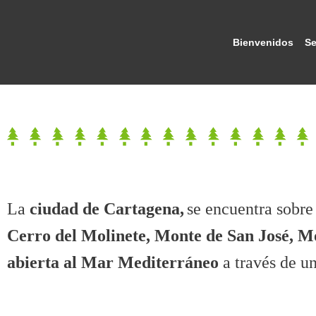
Bienvenidos
Se
La
ciudad de Cartagena,
se encuentra sobr
Cerro del Molinete, Monte de San José, M
abierta al Mar Mediterráneo
a través de u