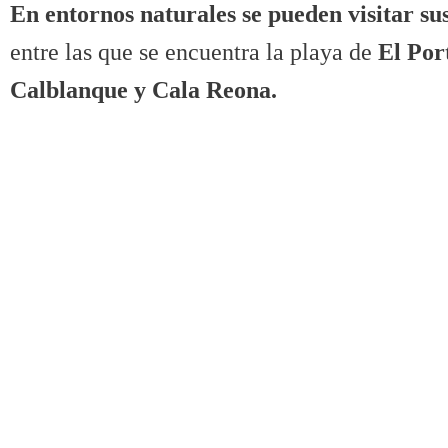
En entornos naturales se pueden visitar su
entre las que se encuentra la playa de
El Por
Calblanque y Cala Reona.