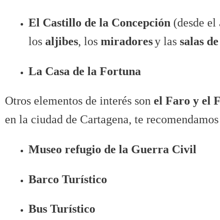
El Castillo de la Concepción
(desde el
los
aljibes
, los
miradores
y las
salas de
La Casa de la Fortuna
Otros elementos de interés son
el Faro y el
en la ciudad de Cartagena, te recomendamos
Museo refugio de la Guerra Civil
Barco Turístico
Bus Turístico