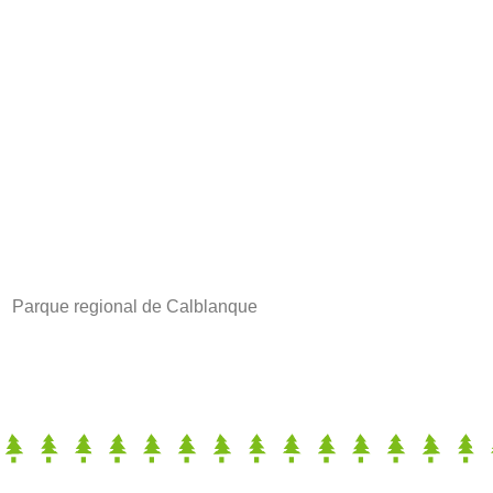
Parque regional de Calblanque