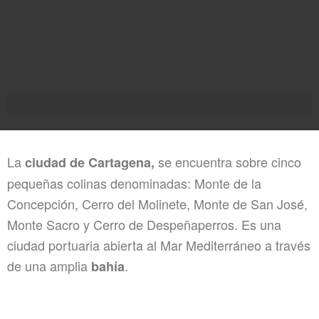
La
se encuentra sobre cinco
ciudad de Cartagena,
pequeñas colinas denominadas: Monte de la
Concepción, Cerro del Molinete, Monte de San José,
Monte Sacro y Cerro de Despeñaperros.
Es una
ciudad portuaria abierta al Mar Mediterráneo a través
de una amplia
.
bahía