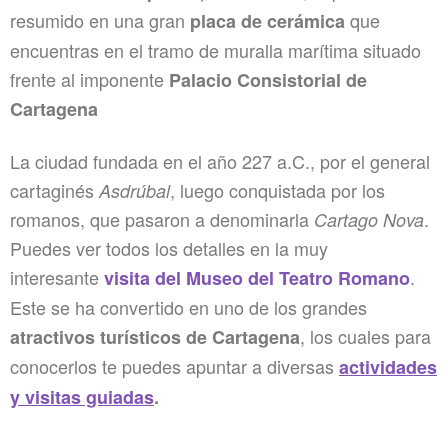
resumido en una gran
que
placa de cerámica
encuentras en el tramo de muralla marítima situado
frente al imponente
Palacio Consistorial de
Cartagena
La ciudad fundada en el año 227 a.C., por el general
cartaginés
, luego conquistada por los
Asdrúbal
romanos, que pasaron a denominarla
.
Cartago Nova
Puedes ver todos los detalles en la muy
interesante
.
visita del Museo del Teatro Romano
Este se ha convertido en uno de los grandes
, los cuales para
atractivos turísticos de Cartagena
conocerlos te puedes apuntar a diversas
actividades
y visitas guiadas
.