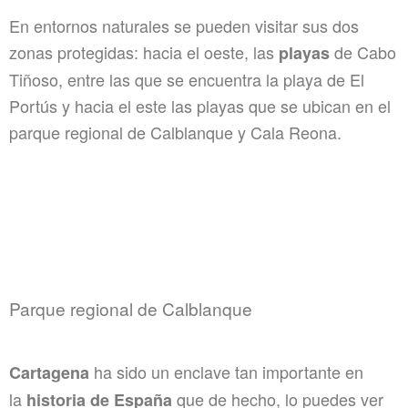
En entornos naturales se pueden visitar sus dos
zonas protegidas: hacia el oeste, las
de Cabo
playas
Tiñoso, entre las que se encuentra la playa de El
Portús y hacia el este las playas que se ubican en el
parque regional de Calblanque y Cala Reona.
Parque regional de Calblanque
ha sido un enclave tan importante en
Cartagena
la
que de hecho, lo puedes ver
historia de España