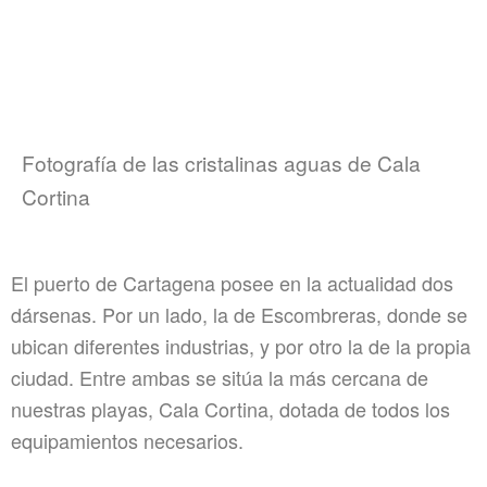
Fotografía de las cristalinas aguas de Cala
Cortina
El puerto de Cartagena posee en la actualidad dos
dársenas. Por un lado, la de Escombreras, donde se
ubican diferentes industrias, y por otro la de la propia
ciudad. Entre ambas se sitúa la más cercana de
nuestras playas, Cala Cortina, dotada de todos los
equipamientos necesarios.